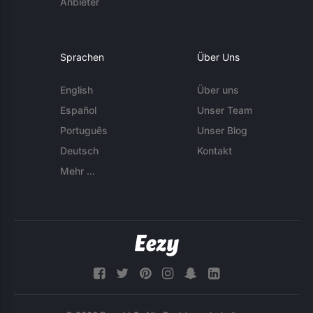
Anbieter
Sprachen
Über Uns
English
Über uns
Español
Unser Team
Português
Unser Blog
Deutsch
Kontakt
Mehr ...