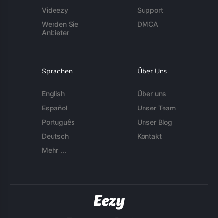
Videezy
Support
Werden Sie
DMCA
Anbieter
Sprachen
Über Uns
English
Über uns
Español
Unser Team
Português
Unser Blog
Deutsch
Kontakt
Mehr ...