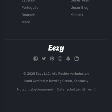
Español
Unser Team
Português
Unser Blog
Deutsch
Kontakt
Mehr ...
© 2026 Eezy LLC. Alle Rechte vorbehalten
Nutzungsbedingungen
Datenschutzrichtlinien