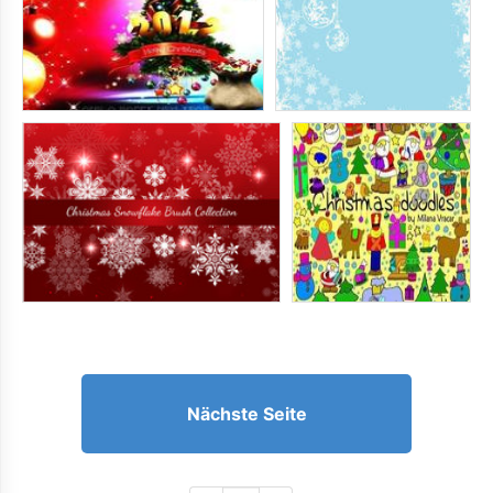
Nächste Seite