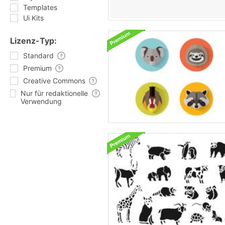
Templates
Ui Kits
Lizenz-Typ:
Standard
Premium
Creative Commons
Nur für redaktionelle
Verwendung