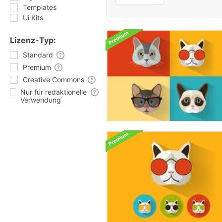
Templates
Ui Kits
Lizenz-Typ:
Standard
Premium
Creative Commons
Nur für redaktionelle
Verwendung