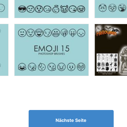
Nächste Seite