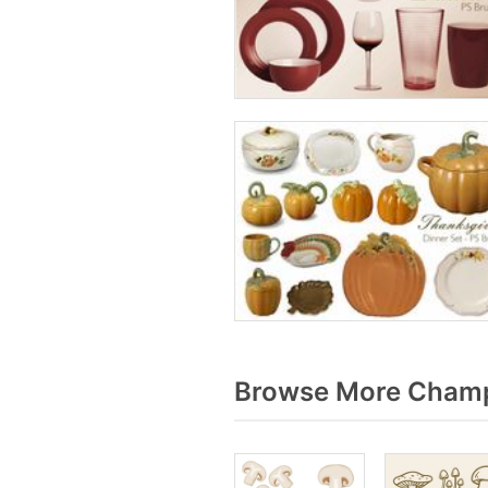
Browse More Champ