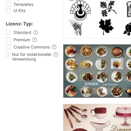
Templates
Ui Kits
Lizenz-Typ:
Standard
Premium
Creative Commons
Nur für redaktionelle
Verwendung