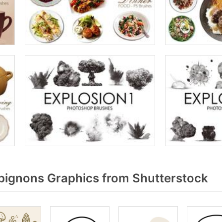
ignons Graphics from Shutterstock