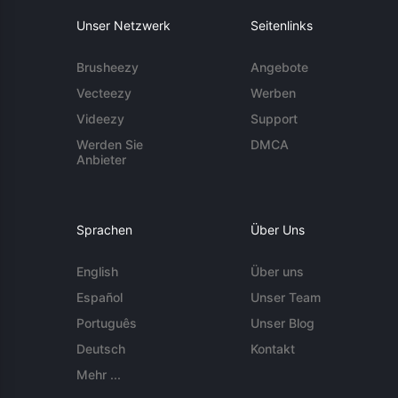
Unser Netzwerk
Seitenlinks
Brusheezy
Angebote
Vecteezy
Werben
Videezy
Support
Werden Sie
DMCA
Anbieter
Sprachen
Über Uns
English
Über uns
Español
Unser Team
Português
Unser Blog
Deutsch
Kontakt
Mehr ...