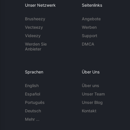
Unser Netzwerk
Seitenlinks
Brusheezy
Angebote
Vecteezy
Werben
Videezy
Support
Werden Sie
DMCA
Anbieter
Sprachen
Über Uns
English
Über uns
Español
Unser Team
Português
Unser Blog
Deutsch
Kontakt
Mehr ...