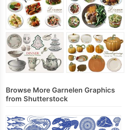
Browse More Garnelen Graphics
from Shutterstock