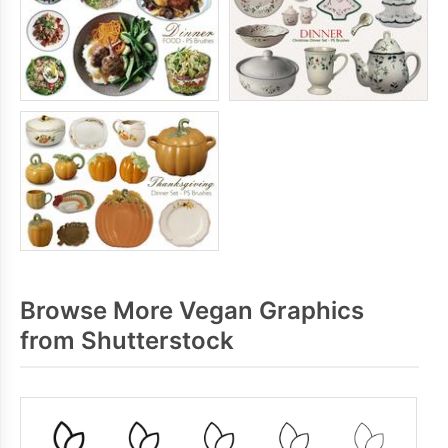
Browse More Vegan Graphics
from Shutterstock