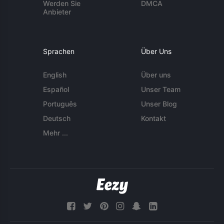
Werden Sie
DMCA
Anbieter
Sprachen
Über Uns
English
Über uns
Español
Unser Team
Português
Unser Blog
Deutsch
Kontakt
Mehr ...