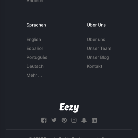
Anbieter
Sprachen
Über Uns
English
Über uns
Español
Unser Team
Português
Unser Blog
Deutsch
Kontakt
Mehr ...