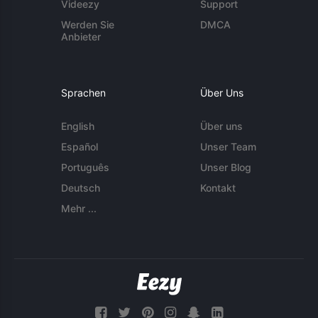
Videezy
Support
Werden Sie
DMCA
Anbieter
Sprachen
Über Uns
English
Über uns
Español
Unser Team
Português
Unser Blog
Deutsch
Kontakt
Mehr ...