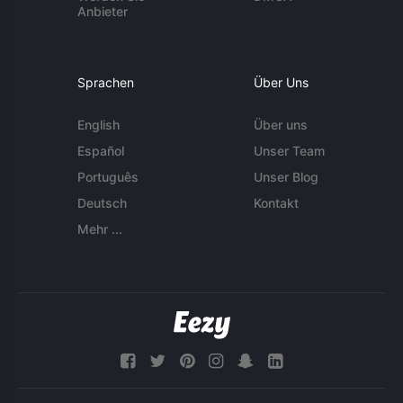
Anbieter
Sprachen
Über Uns
English
Über uns
Español
Unser Team
Português
Unser Blog
Deutsch
Kontakt
Mehr ...