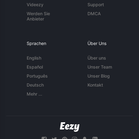
Videezy
Support
Werden Sie
DMCA
Anbieter
Sprachen
Über Uns
English
Über uns
Español
Unser Team
Português
Unser Blog
Deutsch
Kontakt
Mehr ...