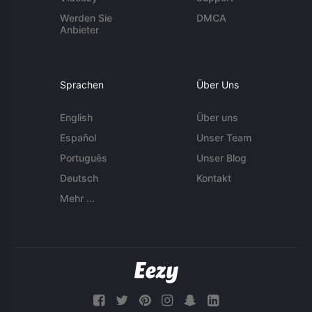
Werden Sie
DMCA
Anbieter
Sprachen
Über Uns
English
Über uns
Español
Unser Team
Português
Unser Blog
Deutsch
Kontakt
Mehr ...