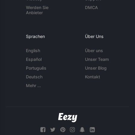
Werden Sie
DMCA
Anbieter
Sprachen
Über Uns
English
Über uns
Español
Unser Team
Português
Unser Blog
Deutsch
Kontakt
Mehr ...