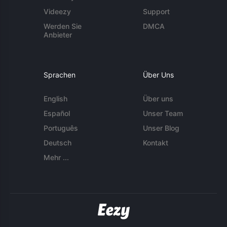
Videezy
Support
Werden Sie
DMCA
Anbieter
Sprachen
Über Uns
English
Über uns
Español
Unser Team
Português
Unser Blog
Deutsch
Kontakt
Mehr ...