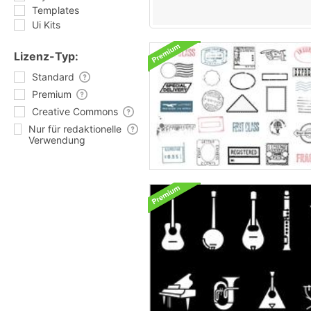
Templates
Ui Kits
Lizenz-Typ:
Standard
Premium
Creative Commons
Nur für redaktionelle
Verwendung