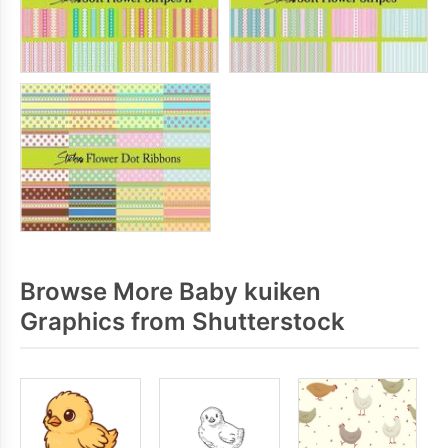
Browse More Baby kuiken
Graphics from Shutterstock