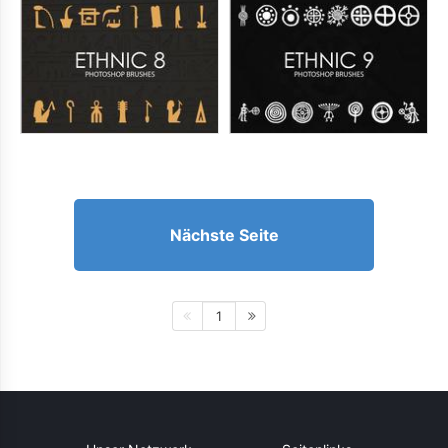
Nächste Seite
1