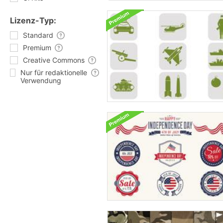
Lizenz-Typ:
Standard
Premium
Creative Commons
Nur für redaktionelle
Verwendung