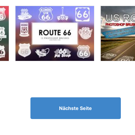
Nächste Seite