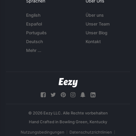
Sprachen
Über Uns
English
Über uns
Español
Unser Team
Português
Unser Blog
Deutsch
Kontakt
Mehr ...
© 2026 Eezy LLC. Alle Rechte vorbehalten
Nutzungsbedingungen
Datenschutzrichtlinien