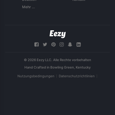
Mehr ...
© 2026 Eezy LLC. Alle Rechte vorbehalten
Nutzungsbedingungen
Datenschutzrichtlinien