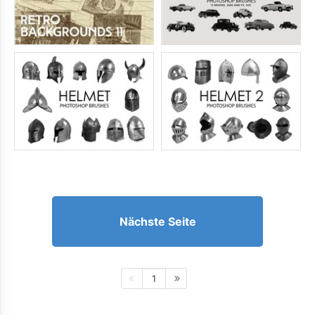
Nächste Seite
1