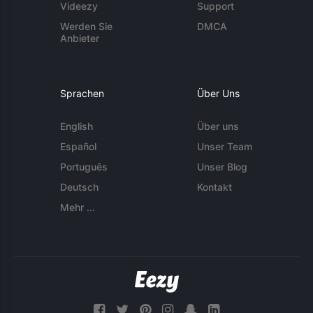
Videezy
Support
Werden Sie
DMCA
Anbieter
Sprachen
Über Uns
English
Über uns
Español
Unser Team
Português
Unser Blog
Deutsch
Kontakt
Mehr ...