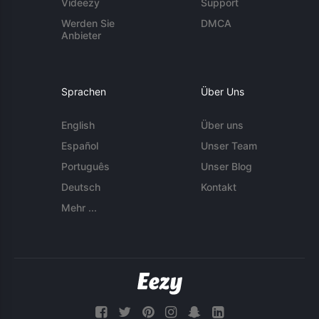
Videezy
Support
Werden Sie
DMCA
Anbieter
Sprachen
Über Uns
English
Über uns
Español
Unser Team
Português
Unser Blog
Deutsch
Kontakt
Mehr ...