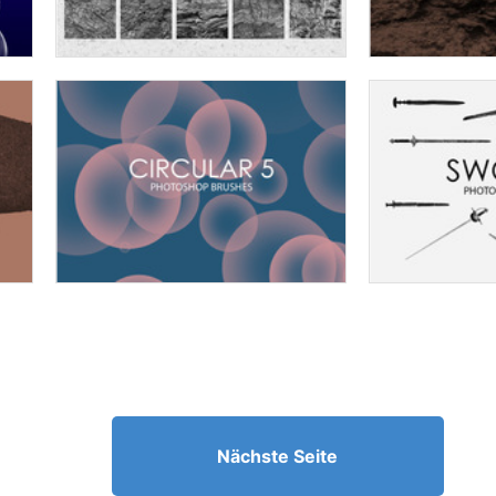
Nächste Seite