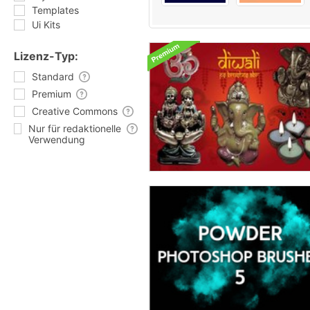
Templates
Ui Kits
Lizenz-Typ:
Standard
Premium
Creative Commons
Nur für redaktionelle
Verwendung