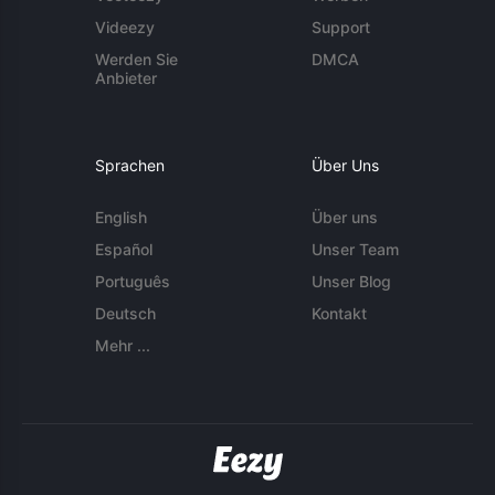
Videezy
Support
Werden Sie
DMCA
Anbieter
Sprachen
Über Uns
English
Über uns
Español
Unser Team
Português
Unser Blog
Deutsch
Kontakt
Mehr ...