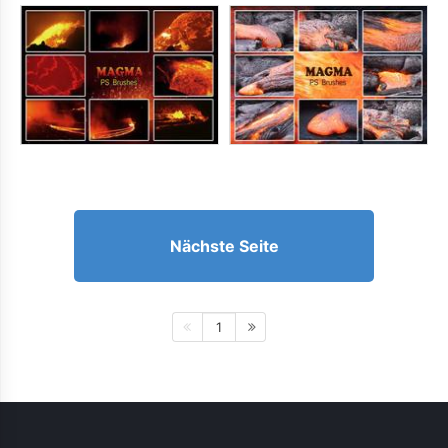
Nächste Seite
1