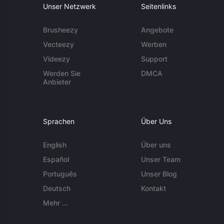
Unser Netzwerk
Seitenlinks
Brusheezy
Angebote
Vecteezy
Werben
Videezy
Support
Werden Sie
DMCA
Anbieter
Sprachen
Über Uns
English
Über uns
Español
Unser Team
Português
Unser Blog
Deutsch
Kontakt
Mehr ...