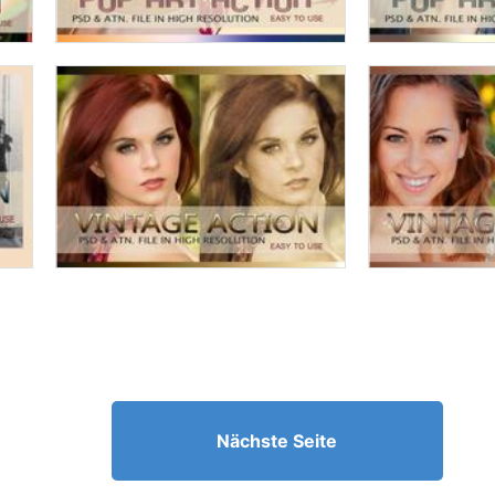
Nächste Seite