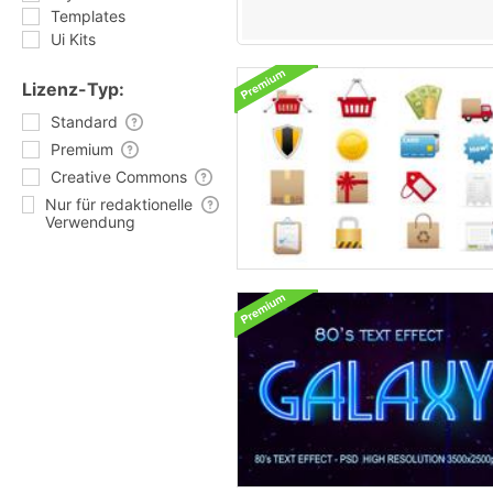
Templates
Ui Kits
Lizenz-Typ:
Standard
Premium
Creative Commons
Nur für redaktionelle
Verwendung