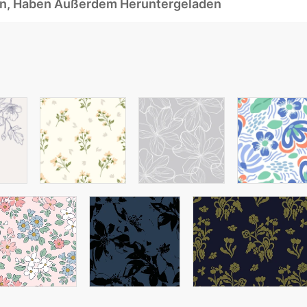
ben, Haben Außerdem Heruntergeladen