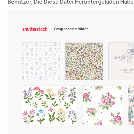
Benutzer, Die Diese Datei Heruntergeladen Ha
Gesponserte Bilder