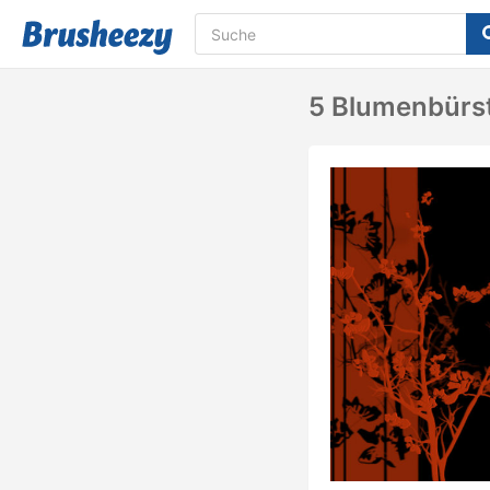
5 Blumenbürs