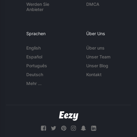
Werden Sie
DMCA
Anbieter
Sprachen
Über Uns
English
Über uns
Español
Unser Team
Português
Unser Blog
Deutsch
Kontakt
Mehr ...