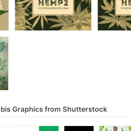
is Graphics from Shutterstock