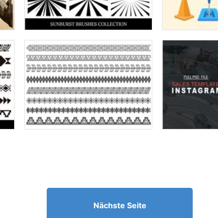
Nächste Seite