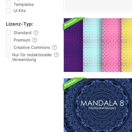
Templates
Ui Kits
Lizenz-Typ:
Standard
Premium
Creative Commons
Nur für redaktionelle
Verwendung