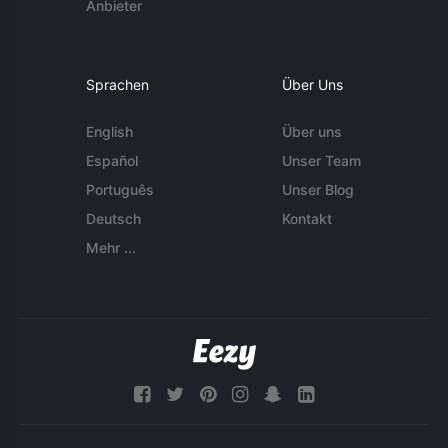
Anbieter
Sprachen
Über Uns
English
Über uns
Español
Unser Team
Português
Unser Blog
Deutsch
Kontakt
Mehr ...