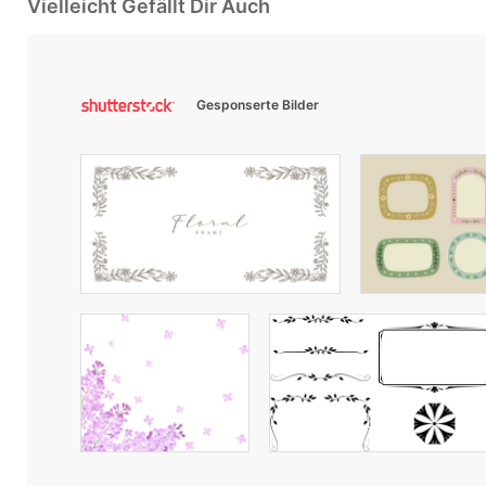
Vielleicht Gefällt Dir Auch
Gesponserte Bilder