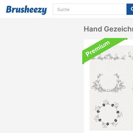
Hand Gezeich