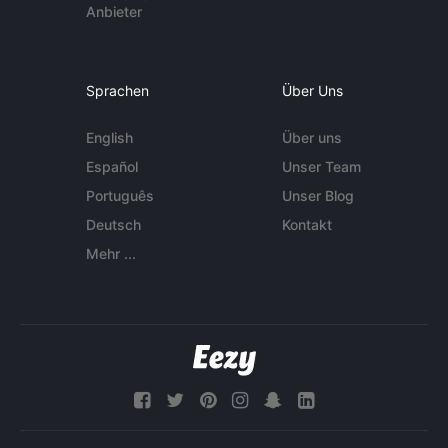
Anbieter
Sprachen
Über Uns
English
Über uns
Español
Unser Team
Português
Unser Blog
Deutsch
Kontakt
Mehr ...