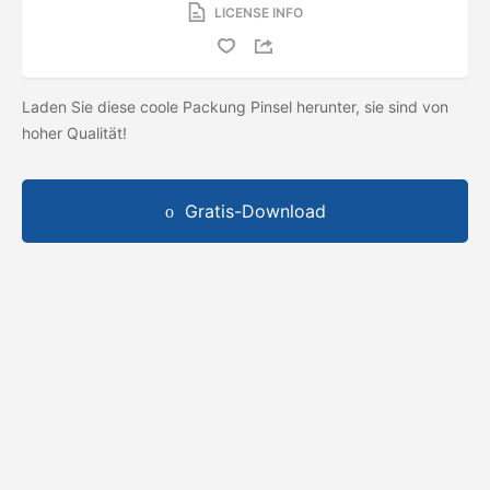
LICENSE INFO
Laden Sie diese coole Packung Pinsel herunter, sie sind von
hoher Qualität!
Gratis-Download