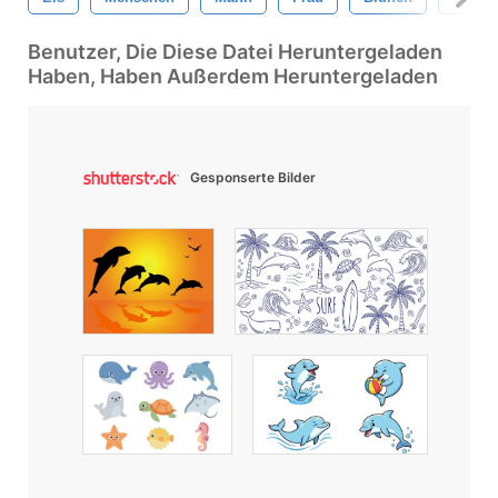
Benutzer, Die Diese Datei Heruntergeladen
Haben, Haben Außerdem Heruntergeladen
Gesponserte Bilder