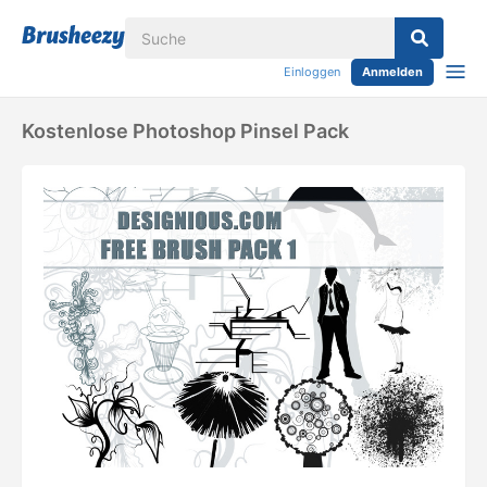
Einloggen
Anmelden
Kostenlose Photoshop Pinsel Pack