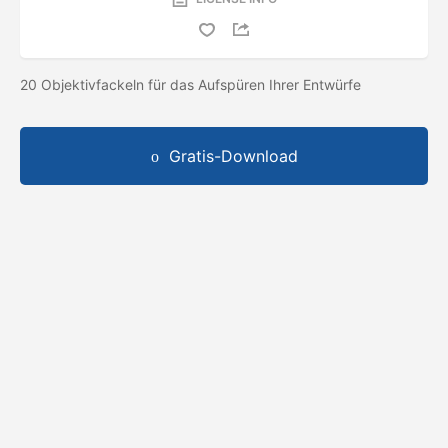
20 Objektivfackeln für das Aufspüren Ihrer Entwürfe
Gratis-Download