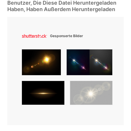
Benutzer, Die Diese Datei Heruntergeladen
Haben, Haben Außerdem Heruntergeladen
Gesponserte Bilder