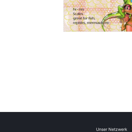
Unser Netzwerk