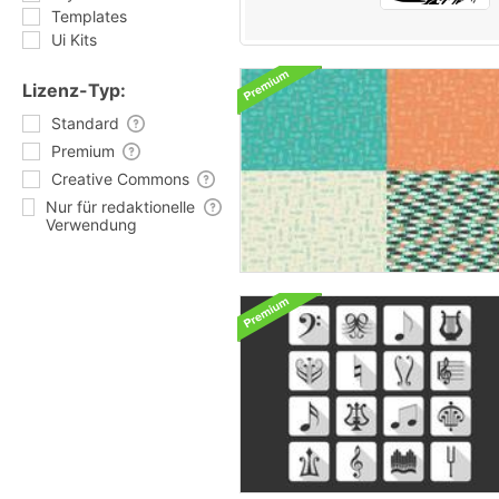
Templates
Ui Kits
Lizenz-Typ:
Standard
Premium
Creative Commons
Nur für redaktionelle
Verwendung