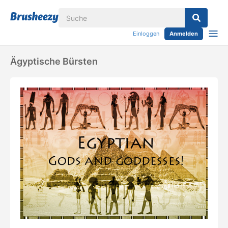
Einloggen
Anmelden
Ägyptische Bürsten