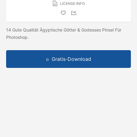
LICENSE INFO
14 Gute Qualität Ägyptische Götter & Godesses Pinsel Für
Photoshop.
Gratis-Download