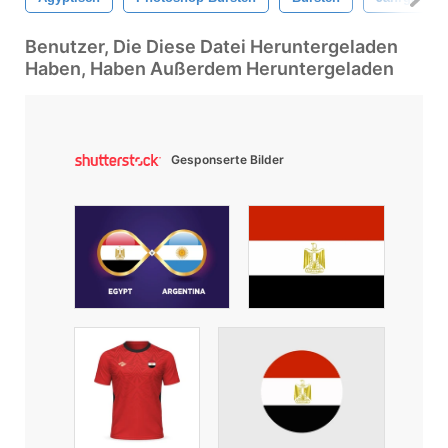
Benutzer, Die Diese Datei Heruntergeladen
Haben, Haben Außerdem Heruntergeladen
Gesponserte Bilder