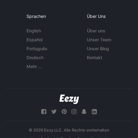
Sprachen
Über Uns
English
Über uns
Español
Unser Team
Português
Unser Blog
Deutsch
Kontakt
Mehr ...
© 2026 Eezy LLC. Alle Rechte vorbehalten