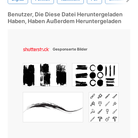
Benutzer, Die Diese Datei Heruntergeladen
Haben, Haben Außerdem Heruntergeladen
Gesponserte Bilder