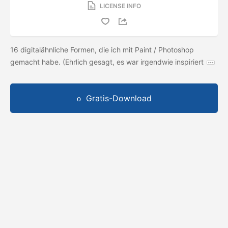
LICENSE INFO
16 digitalähnliche Formen, die ich mit Paint / Photoshop
gemacht habe. (Ehrlich gesagt, es war irgendwie inspiriert
Gratis-Download