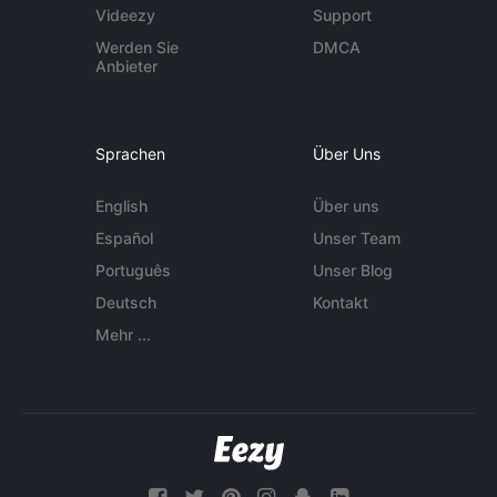
Videezy
Support
Werden Sie
DMCA
Anbieter
Sprachen
Über Uns
English
Über uns
Español
Unser Team
Português
Unser Blog
Deutsch
Kontakt
Mehr ...