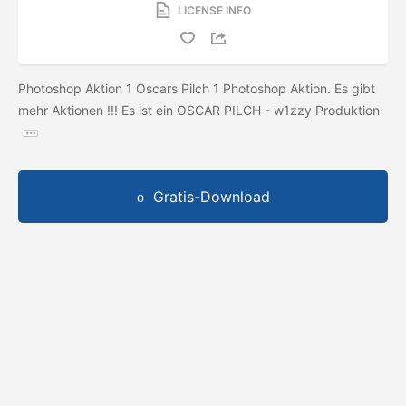
LICENSE INFO
Photoshop Aktion 1 Oscars Pilch 1 Photoshop Aktion. Es gibt
mehr Aktionen !!! Es ist ein OSCAR PILCH - w1zzy Produktion
Gratis-Download