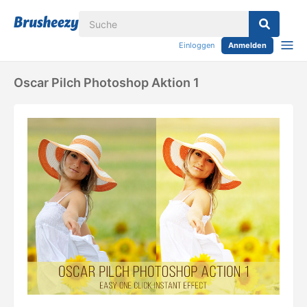
Einloggen
Anmelden
Oscar Pilch Photoshop Aktion 1