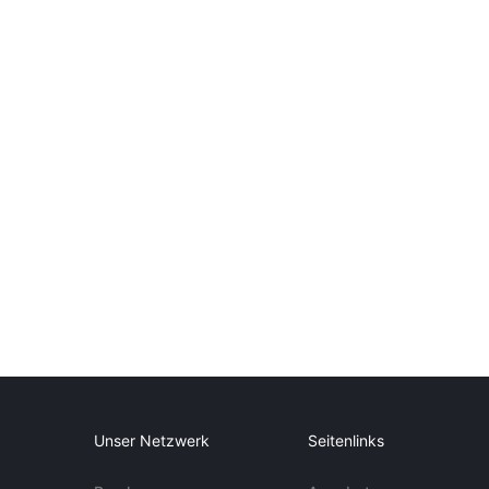
Unser Netzwerk
Seitenlinks