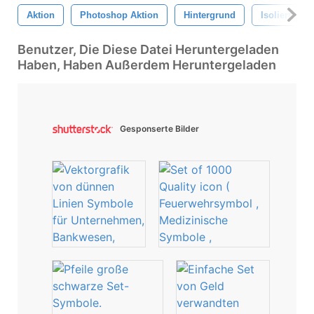
Aktion
Photoshop Aktion
Hintergrund
Isoliert
Benutzer, Die Diese Datei Heruntergeladen
Haben, Haben Außerdem Heruntergeladen
Gesponserte Bilder