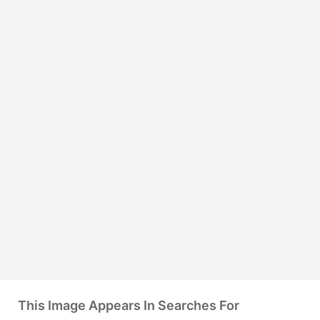
This Image Appears In Searches For