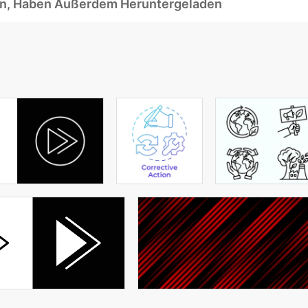
ben, Haben Außerdem Heruntergeladen