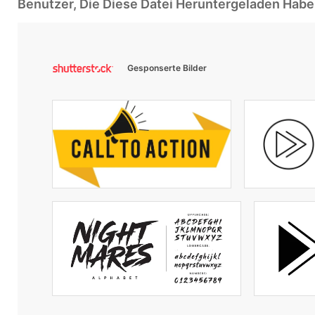
Benutzer, Die Diese Datei Heruntergeladen Ha
Gesponserte Bilder