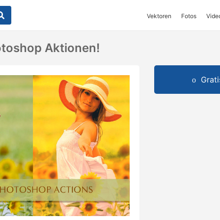
Vektoren
Fotos
Vide
toshop Aktionen!
Grat