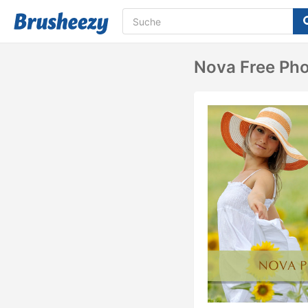
Nova Free Pho