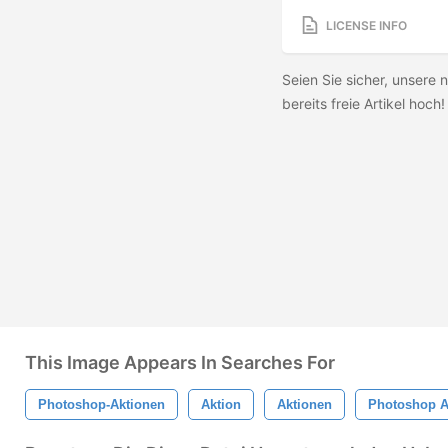
LICENSE INFO
Seien Sie sicher, unsere 
bereits freie Artikel hoc
This Image Appears In Searches For
Photoshop-Aktionen
Aktion
Aktionen
Photoshop A