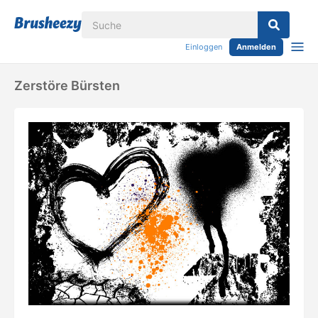
Einloggen
Anmelden
Zerstöre Bürsten