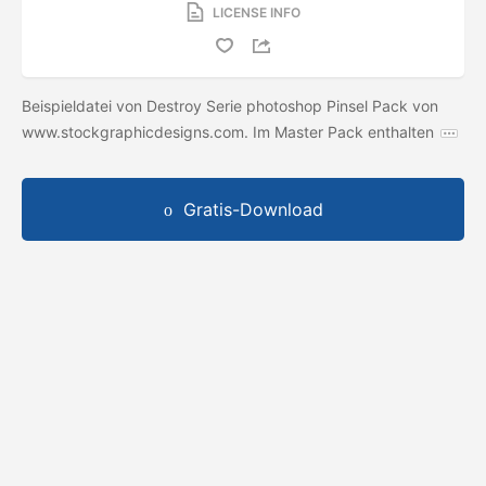
LICENSE INFO
Beispieldatei von Destroy Serie photoshop Pinsel Pack von
www.stockgraphicdesigns.com. Im Master Pack enthalten
Gratis-Download