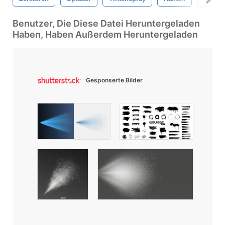
Benutzer, Die Diese Datei Heruntergeladen
Haben, Haben Außerdem Heruntergeladen
Gesponserte Bilder