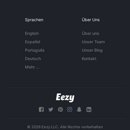
Sprachen
Über Uns
English
Über uns
Español
Unser Team
Português
Unser Blog
Deutsch
Kontakt
Mehr ...
© 2026 Eezy LLC. Alle Rechte vorbehalten