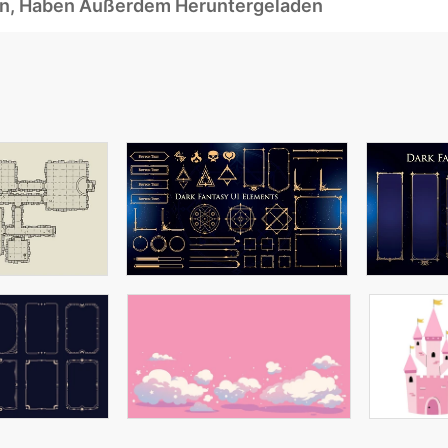
ben, Haben Außerdem Heruntergeladen