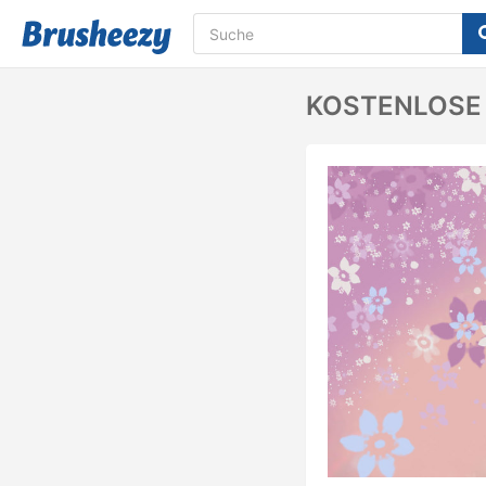
KOSTENLOSE Se