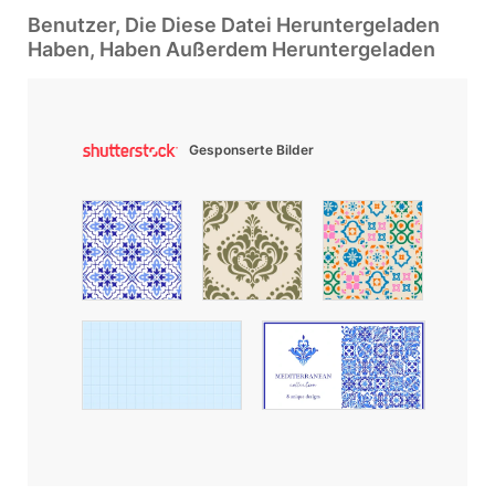
Benutzer, Die Diese Datei Heruntergeladen
Haben, Haben Außerdem Heruntergeladen
Gesponserte Bilder