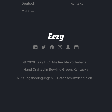
Deutsch
Kontakt
Mehr ...
© 2026 Eezy LLC. Alle Rechte vorbehalten
Nutzungsbedingungen
Datenschutzrichtlinien