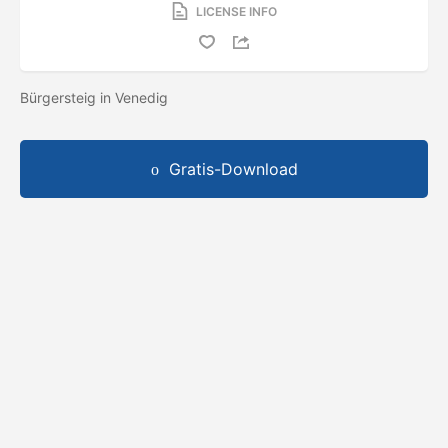
LICENSE INFO
Bürgersteig in Venedig
Gratis-Download