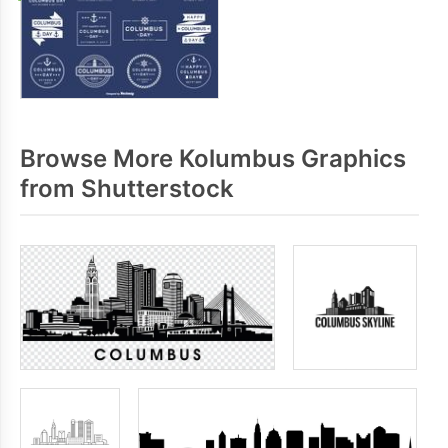
Browse More Kolumbus Graphics
from Shutterstock