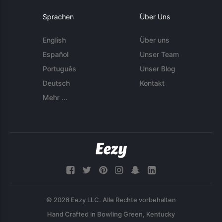
Sprachen
Über Uns
English
Über uns
Español
Unser Team
Português
Unser Blog
Deutsch
Kontakt
Mehr ...
© 2026 Eezy LLC. Alle Rechte vorbehalten