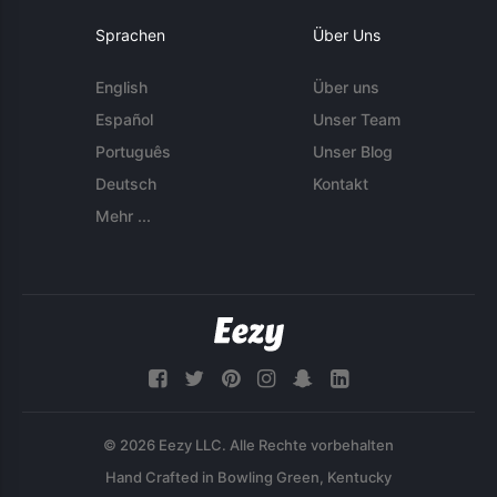
Sprachen
Über Uns
English
Über uns
Español
Unser Team
Português
Unser Blog
Deutsch
Kontakt
Mehr ...
© 2026 Eezy LLC. Alle Rechte vorbehalten