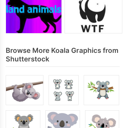
Browse More Koala Graphics from
Shutterstock