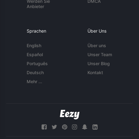
Werden Sie
DMCA
Anbieter
Sprachen
Über Uns
English
Über uns
Español
Unser Team
Português
Unser Blog
Deutsch
Kontakt
Mehr ...