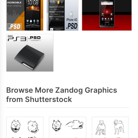
Browse More Zandog Graphics
from Shutterstock