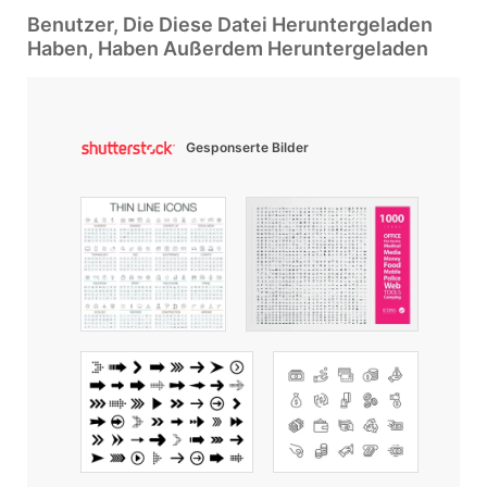
Benutzer, Die Diese Datei Heruntergeladen
Haben, Haben Außerdem Heruntergeladen
Gesponserte Bilder