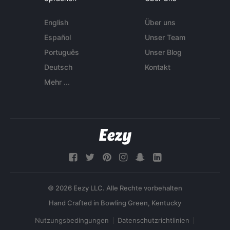
English
Über uns
Español
Unser Team
Português
Unser Blog
Deutsch
Kontakt
Mehr ...
© 2026 Eezy LLC. Alle Rechte vorbehalten
Nutzungsbedingungen
Datenschutzrichtlinien