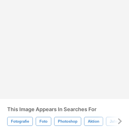
This Image Appears In Searches For
Fotografie
Foto
Photoshop
Aktion
Jahrgang