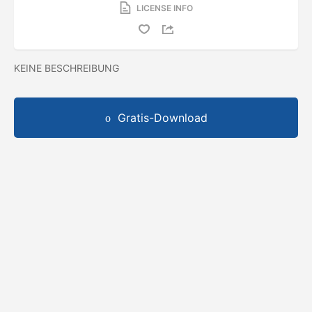
LICENSE INFO
KEINE BESCHREIBUNG
Gratis-Download