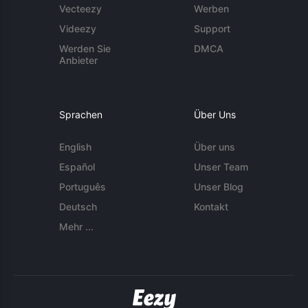
Vecteezy
Werben
Videezy
Support
Werden Sie
DMCA
Anbieter
Sprachen
Über Uns
English
Über uns
Español
Unser Team
Português
Unser Blog
Deutsch
Kontakt
Mehr ...